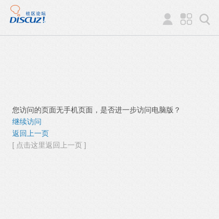
您访问的页面无手机页面，是否进一步访问电脑版？
继续访问
返回上一页
[ 点击这里返回上一页 ]