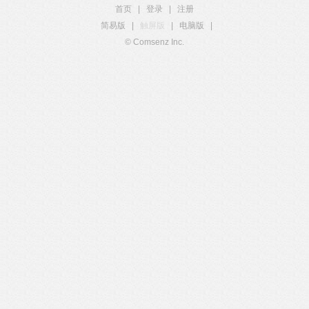
首页
|
登录
|
注册
简易版
|
触屏版
|
电脑版
|
© Comsenz Inc.